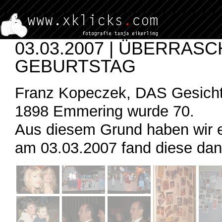
03.03.2007 | ÜBERRAS
GEBURTSTAG
Franz Kopeczek, DAS Gesicht 
1898 Emmering wurde 70.
Aus diesem Grund haben wir e
am 03.03.2007 fand diese dann 