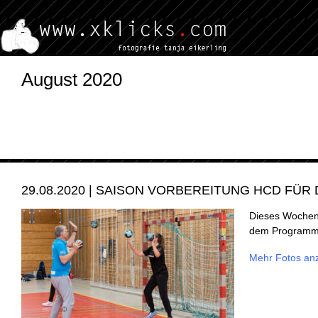
August 2020
29.08.2020 | SAISON VORBEREITUNG HCD FÜR D
Dieses Wochene
dem Programm. 
Mehr Fotos an