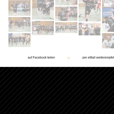
auf Facebook teilen
per eMail weiterempfe