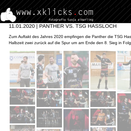
11.01.2020 | PANTHER VS. TSG HASSLOCH
Zum Auftakt des Jahres 2020 empfingen die Panther die TSG Hass
Halbzeit zwei zurück auf die Spur um am Ende den 8. Sieg in Fol