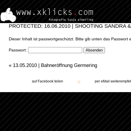
PROTECTED: 16.06.2010 | SHOOTING SANDRA &
Dieser Inhalt ist passwortgeschützt. Bitte gib unten das Passwort
Passwort:
«
13.05.2010 | Bahneröffnung Germering
auf Facebook teilen
per eMail weiterempfe