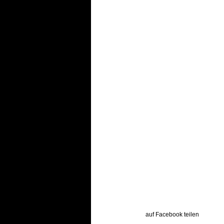
auf Facebook teilen