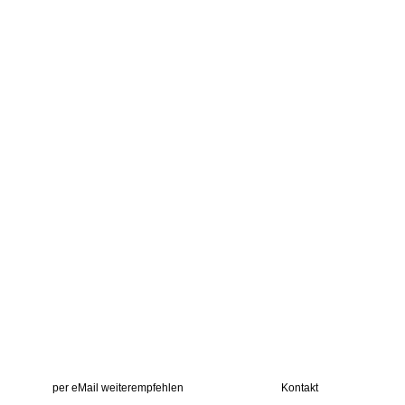
per eMail weiterempfehlen
Kontakt