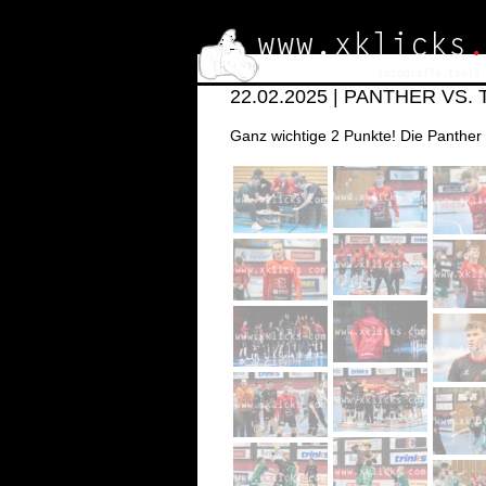
22.02.2025 | PANTHER VS
Ganz wichtige 2 Punkte! Die Panthe