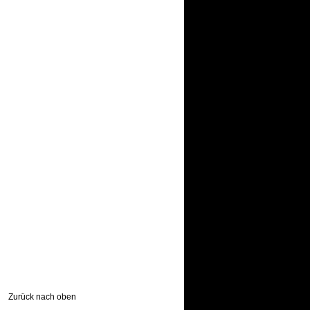
Zurück nach oben